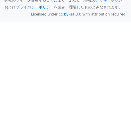
弊社のサイトを使用することにより、あなたは弊社の
クッキーポリシー
および
プライバシーポリシー
を読み、理解したものとみなされます。
Licensed under
cc by-sa 3.0
with attribution required.