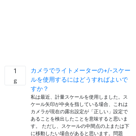
カメラでライトメーターの+/-スケー
1
ルを使用するにはどうすればよいで
すか？
私は最近、計量スケールを使用しました。ス
ケール矢印が中央を指している場合、これは
カメラが現在の露出設定が「正しい」設定で
あることを検出したことを意味すると思いま
す。 ただし、スケールの中間点の上または下
に移動したい場合があると思います。問題