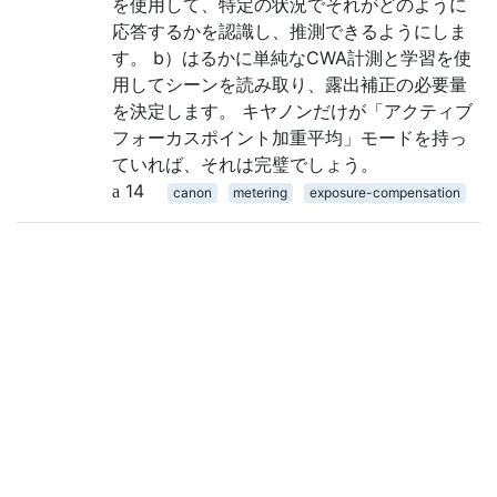
を使用して、特定の状況でそれがどのように
応答するかを認識し、推測できるようにしま
す。 b）はるかに単純なCWA計測と学習を使
用してシーンを読み取り、露出補正の必要量
を決定します。 キヤノンだけが「アクティブ
フォーカスポイント加重平均」モードを持っ
ていれば、それは完璧でしょう。
14
canon
metering
exposure-compensation