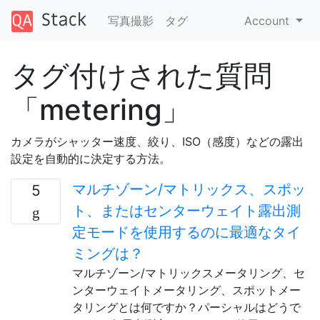
写真撮影
タグ
Account
タグ付けされた質問
「metering」
カメラがシャッター速度、絞り、ISO（感度）などの露出
設定を自動的に決定する方法。
マルチゾーン/マトリックス、スポッ
5
ト、またはセンターウェイト露出測
定モードを使用するのに最適なタイ
ミングは？
マルチゾーン/マトリックスメータリング、セ
ンターウェイトメータリング、スポットメー
タリングとは何ですか？パーシャルはどうで