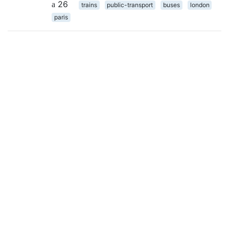
26
trains
public-transport
buses
london
paris