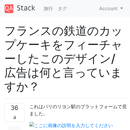
旅行
タグ
Account
フランスの鉄道のカッ
プケーキをフィーチャ
ーしたこのデザイン/
広告は何と言っていま
すか？
これはパリのリヨン駅のプラットフォームで見
36
ました。