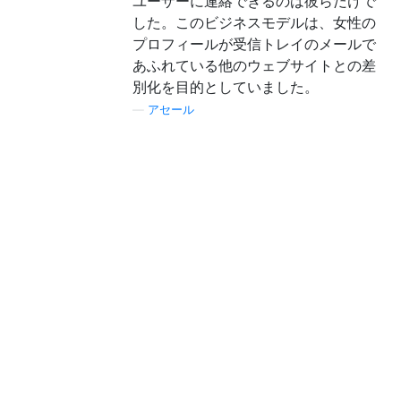
ユーザーに連絡できるのは彼らだけで
した。このビジネスモデルは、女性の
プロフィールが受信トレイのメールで
あふれている他のウェブサイトとの差
別化を目的としていました。
—
アセール