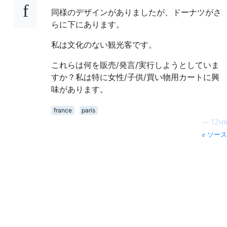
同様のデザインがありましたが、ドーナツがさ
らに下にあります。
私は文化のない観光客です。
これらは何を販売/発言/実行しようとしていま
すか？私は特に女性/子供/買い物用カートに興
味があります。
france
paris
—
TZHX
ソース