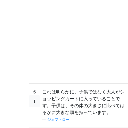
5
これは明らかに、子供ではなく大人がシ
ョッピングカートに入っていることで
す。子供は、その体の大きさに比べては
るかに大きな頭を持っています。
—
ジェフ・ロー