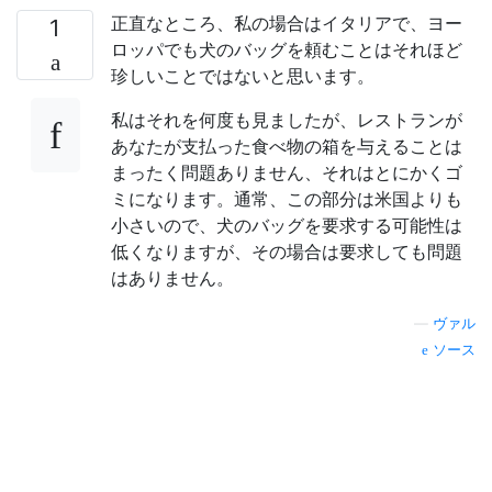
正直なところ、私の場合はイタリアで、ヨー
1
ロッパでも犬のバッグを頼むことはそれほど
珍しいことではないと思います。
私はそれを何度も見ましたが、レストランが
あなたが支払った食べ物の箱を与えることは
まったく問題ありません、それはとにかくゴ
ミになります。通常、この部分は米国よりも
小さいので、犬のバッグを要求する可能性は
低くなりますが、その場合は要求しても問題
はありません。
—
ヴァル
ソース