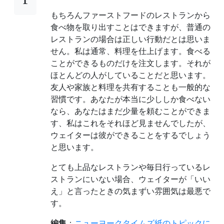
もちろんファーストフードのレストランから
食べ物を取り出すことはできますが、普通の
レストランの場合は正しい行動だとは思いま
せん。私は通常、料理を仕上げます。食べる
ことができるものだけを注文します。それが
ほとんどの人がしていることだと思います。
友人や家族と料理を共有することも一般的な
習慣です。あなたが本当に少ししか食べない
なら、あなたはまだ少量を頼むことができま
す、私はこれをそれほど見ませんでしたが、
ウェイターは彼ができることをするでしょう
と思います。
とても上品なレストランや毎日行っているレ
ストランにいない場合、ウェイターが「いい
え」と言ったときの気まずい雰囲気は最悪で
す。
編集
：
ニューヨークタイムズ紙のトピックに