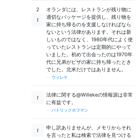
2
オランダには、レストランが残り物に
適切なパッケージを提供し、残り物を
家に持ち帰るのを支援しなければなら
ないという法律があります。それは新
しいものではなく、1980年代によく使
っていたレストランは定期的にやって
いました。初めて出会ったのは1970年
代に兄弟がピザの家に持ち帰ったとき
でした。北米だけではありません。
—
ウィレケ
法律に関する@Willekeの情報源は非常
に有益です。
—
パトリックホフマン
申し訳ありませんが、メモリからそれ
を言ったと私は検索で法律を見つける