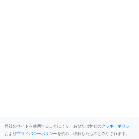
弊社のサイトを使用することにより、あなたは弊社の
クッキーポリシー
および
プライバシーポリシー
を読み、理解したものとみなされます。