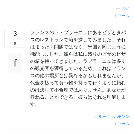
—
DNA
ソース
フランスのラ・プラーニュにあるピザとタパ
3
スのレストランで箱を探してみました。それ
はまったく問題ではなく、米国と同じように
機能しました。彼らは私に残りのピザのピザ
の箱を持ってきました。ラプラーニュは多く
の観光客を獲得しているため、これはフラン
スの他の場所とは異なるかもしれませんが、
代金を払って食べ物を持って行くように頼む
のは決して不合理ではありません。あなたが
尋ねることができる、彼らはそれを理解しま
す。
—
ルーク・ハチソン
ソース