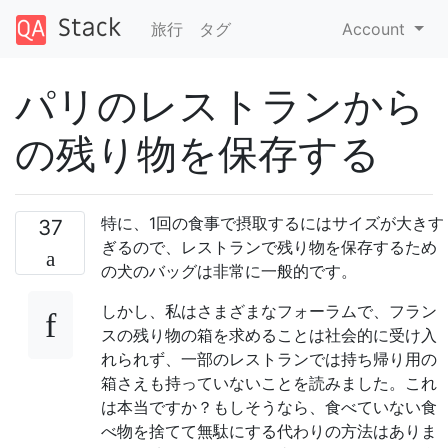
旅行
タグ
Account
パリのレストランから
の残り物を保存する
特に、1回の食事で摂取するにはサイズが大きす
37
ぎるので、レストランで残り物を保存するため
の犬のバッグは非常に一般的です。
しかし、私はさまざまなフォーラムで、フラン
スの残り物の箱を求めることは社会的に受け入
れられず、一部のレストランでは持ち帰り用の
箱さえも持っていないことを読みました。これ
は本当ですか？もしそうなら、食べていない食
べ物を捨てて無駄にする代わりの方法はありま