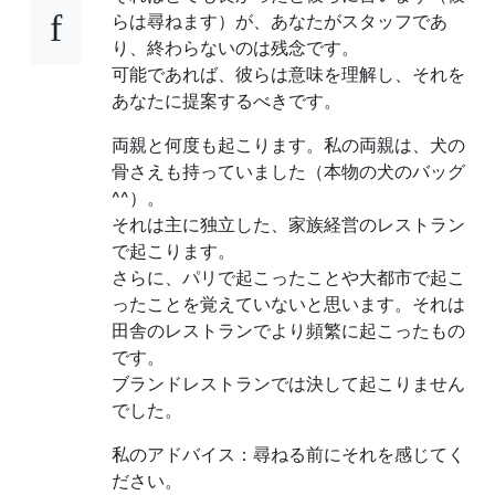
らは尋ねます）が、あなたがスタッフであ
り、終わらないのは残念です。
可能であれば、彼らは意味を理解し、それを
あなたに提案するべきです。
両親と何度も起こります。私の両親は、犬の
骨さえも持っていました（本物の犬のバッグ
^^）。
それは主に独立した、家族経営のレストラン
で起こります。
さらに、パリで起こったことや大都市で起こ
ったことを覚えていないと思います。それは
田舎のレストランでより頻繁に起こったもの
です。
ブランドレストランでは決して起こりません
でした。
私のアドバイス：尋ねる前にそれを感じてく
ださい。