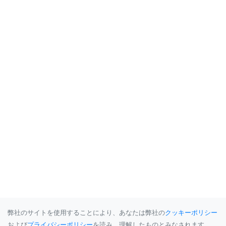
弊社のサイトを使用することにより、あなたは弊社の
クッキーポリシー
および
プライバシーポリシー
を読み、理解したものとみなされます。