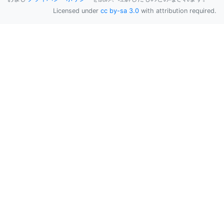
Licensed under
cc by-sa 3.0
with attribution required.