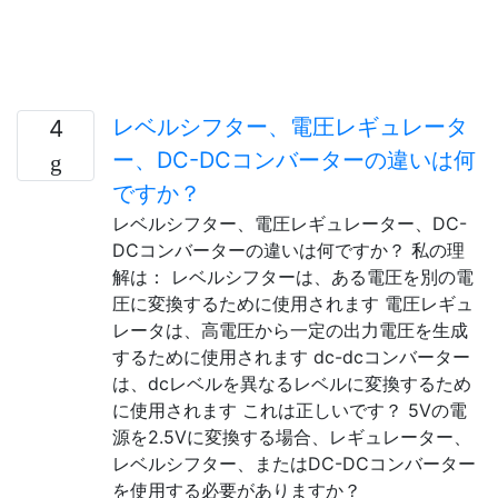
レベルシフター、電圧レギュレータ
4
ー、DC-DCコンバーターの違いは何
ですか？
レベルシフター、電圧レギュレーター、DC-
DCコンバーターの違いは何ですか？ 私の理
解は： レベルシフターは、ある電圧を別の電
圧に変換するために使用されます 電圧レギュ
レータは、高電圧から一定の出力電圧を生成
するために使用されます dc-dcコンバーター
は、dcレベルを異なるレベルに変換するため
に使用されます これは正しいです？ 5Vの電
源を2.5Vに変換する場合、レギュレーター、
レベルシフター、またはDC-DCコンバーター
を使用する必要がありますか？