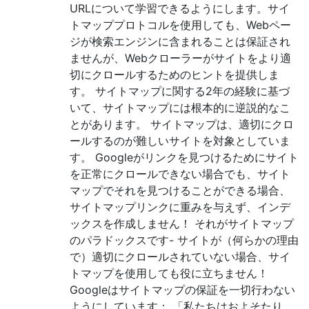
URLについて学習できるようにします。サイ
トマッププロトコルを使用しても、Webペー
ジが検索エンジンに含まれることは保証され
ませんが、Webクローラーがサイトをより適
切にクロールするためのヒントを提供しま
す。 サイトマップに関する2年の経験に基づ
いて、サイトマップには根本的に逆説的なこ
とがあります。 サイトマップは、適切にクロ
ールするのが難しいサイトを対象としていま
す。 Googleがリンクを見つけるためにサイト
を正常にクロールできない場合でも、サイト
マップでそれを見つけることができる場合、
サイトマップリンクに重みを与えず、インデ
ックスを作成しません！ それがサイトマップ
のパラドックスです- サイトが（何らかの理由
で）適切にクロールされていない場合、サイ
トマップを使用しても役に立ちません！
Googleはサイトマップの保証を一切行わない
ようにしています： 「私たちはおよそたり、