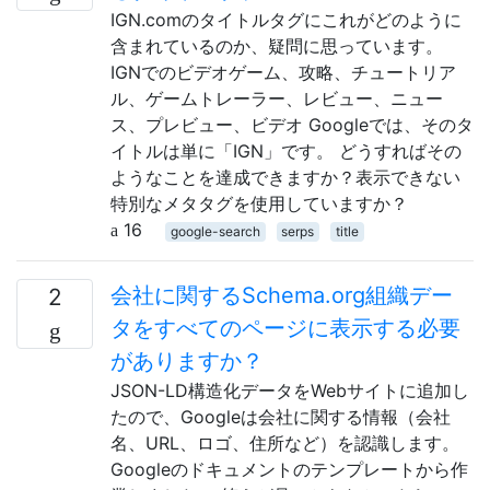
IGN.comのタイトルタグにこれがどのように
含まれているのか、疑問に思っています。
IGNでのビデオゲーム、攻略、チュートリア
ル、ゲームトレーラー、レビュー、ニュー
ス、プレビュー、ビデオ Googleでは、そのタ
イトルは単に「IGN」です。 どうすればその
ようなことを達成できますか？表示できない
特別なメタタグを使用していますか？
16
google-search
serps
title
会社に関するSchema.org組織デー
2
タをすべてのページに表示する必要
がありますか？
JSON-LD構造化データをWebサイトに追加し
たので、Googleは会社に関する情報（会社
名、URL、ロゴ、住所など）を認識します。
Googleのドキュメントのテンプレートから作