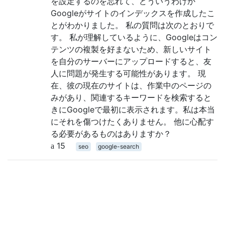
を設定するのを忘れて、どういうわけか
Googleがサイトのインデックスを作成したこ
とがわかりました。 私の質問は次のとおりで
す。 私が理解しているように、Googleはコン
テンツの複製を好まないため、新しいサイト
を自分のサーバーにアップロードすると、友
人に問題が発生する可能性があります。 現
在、彼の現在のサイトは、作業中のページの
みがあり、関連するキーワードを検索すると
きにGoogleで最初に表示されます。私は本当
にそれを傷つけたくありません。 他に心配す
る必要があるものはありますか？
15
seo
google-search