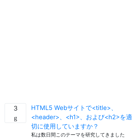
HTML5 Webサイトで<title>、
3
<header>、<h1>、および<h2>を適
切に使用していますか？
私は数日間このテーマを研究してきました