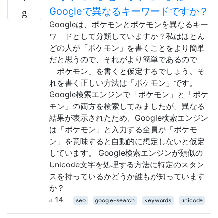
Googleで異なるキーワードですか？
Googleは、ポケモンとポケモンを異なるキー
ワードとして分類していますか？私はほとん
どの人が「ポケモン」を書くことをより簡単
だと思うので、それがより簡単であるので
「ポケモン」を書くと仮定するでしょう、そ
れを書く正しい方法は「ポケモン」です。
Google検索エンジンで「ポケモン」と「ポケ
モン」の両方を検索してみましたが、異なる
結果が表示されたため、Google検索エンジン
は「ポケモン」と入力する全員が「ポケモ
ン」を意味すると自動的に想定しないと仮定
しています。 Google検索エンジンが類似の
Unicode文字を処理する方法に特定のスタン
スを持っているかどうか誰もが知っています
か？
14
seo
google-search
keywords
unicode