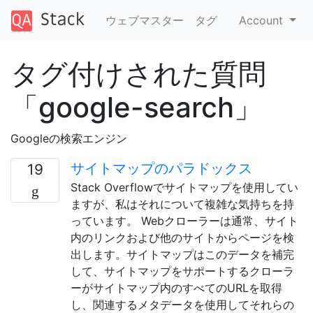
ウェブマスター
タグ
Account
タグ付けされた質問
「google-search」
Googleの検索エンジン
サイトマップのパラドックス
19
Stack Overflowでサイトマップを使用してい
ますが、私はそれについて複雑な気持ちを持
っています。 Webクローラーは通常、サイト
内のリンクおよび他のサイトからページを検
出します。サイトマップはこのデータを補完
して、サイトマップをサポートするクローラ
ーがサイトマップ内のすべてのURLを取得
し、関連するメタデータを使用してそれらの