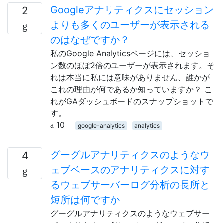
Googleアナリティクスにセッション
2
よりも多くのユーザーが表示される
のはなぜですか？
私のGoogle Analyticsページには、セッショ
ン数のほぼ2倍のユーザーが表示されます。そ
れは本当に私には意味がありません、誰かが
これの理由が何であるか知っていますか？ こ
れがGAダッシュボードのスナップショットで
す。
10
google-analytics
analytics
グーグルアナリティクスのようなウ
4
ェブベースのアナリティクスに対す
るウェブサーバーログ分析の長所と
短所は何ですか
グーグルアナリティクスのようなウェブサー