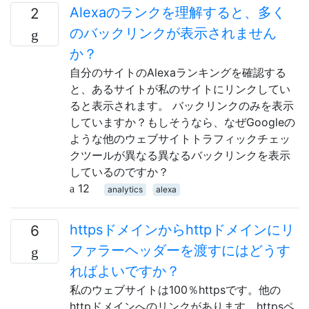
Alexaのランクを理解すると、多く
2
のバックリンクが表示されません
か？
自分のサイトのAlexaランキングを確認する
と、あるサイトが私のサイトにリンクしてい
ると表示されます。 バックリンクのみを表示
していますか？もしそうなら、なぜGoogleの
ような他のウェブサイトトラフィックチェッ
クツールが異なる異なるバックリンクを表示
しているのですか？
12
analytics
alexa
httpsドメインからhttpドメインにリ
6
ファラーヘッダーを渡すにはどうす
ればよいですか？
私のウェブサイトは100％httpsです。他の
httpドメインへのリンクがあります。httpsペ