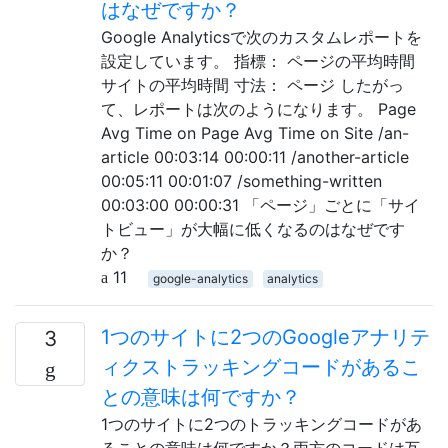
はなぜですか？
Google Analyticsで次のカスタムレポートを
設定しています。 指標： ページの平均時間
サイトの平均時間 寸法： ページ したがっ
て、レポートは次のようになります。 Page
Avg Time on Page Avg Time on Site /an-
article 00:03:14 00:00:11 /another-article
00:05:11 00:01:07 /something-written
00:03:00 00:00:31 「ページ」ごとに「サイ
トビュー」が大幅に低くなるのはなぜです
か？
11
google-analytics
analytics
1つのサイトに2つのGoogleアナリテ
3
ィクストラッキングコードがあるこ
との意味は何ですか？
1つのサイトに2つのトラッキングコードがあ
ることの意味は何ですか？両方のコードは互