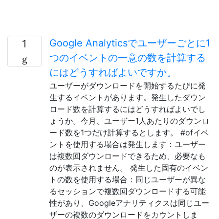
Google Analyticsでユーザーごとに1
1
つのイベントの一意の数を計算する
にはどうすればよいですか。
ユーザーがダウンロードを開始するたびに発
生するイベントがあります。発生したダウン
ロード数を計算するにはどうすればよいでし
ょうか。今月、ユーザー1人あたりのダウンロ
ード数を1つだけ計算するとします。 #ofイベ
ントを使用する場合は発生します：ユーザー
は複数回ダウンロードできるため、必要なも
のが表示されません。 発生した固有のイベン
トの数を使用する場合：同じユーザーが異な
るセッションで複数回ダウンロードする可能
性があり、Googleアナリティクスは同じユー
ザーの複数のダウンロードをカウントしま