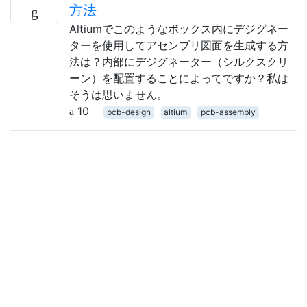
方法
Altiumでこのようなボックス内にデジグネー
ターを使用してアセンブリ図面を生成する方
法は？内部にデジグネーター（シルクスクリ
ーン）を配置することによってですか？私は
そうは思いません。
10
pcb-design
altium
pcb-assembly