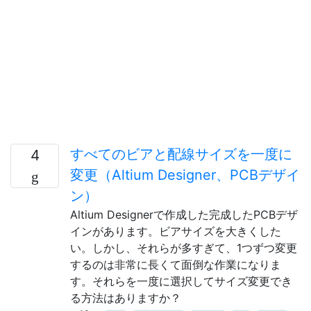
すべてのビアと配線サイズを一度に
4
変更（Altium Designer、PCBデザイ
ン）
Altium Designerで作成した完成したPCBデザ
インがあります。ビアサイズを大きくした
い。しかし、それらが多すぎて、1つずつ変更
するのは非常に長くて面倒な作業になりま
す。それらを一度に選択してサイズ変更でき
る方法はありますか？