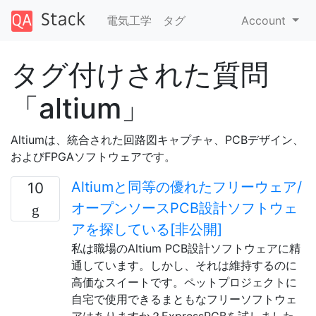
電気工学
タグ
Account
タグ付けされた質問
「altium」
Altiumは、統合された回路図キャプチャ、PCBデザイン、
およびFPGAソフトウェアです。
Altiumと同等の優れたフリーウェア/
10
オープンソースPCB設計ソフトウェ
アを探している[非公開]
私は職場のAltium PCB設計ソフトウェアに精
通しています。しかし、それは維持するのに
高価なスイートです。ペットプロジェクトに
自宅で使用できるまともなフリーソフトウェ
アはありますか？ExpressPCBを試しました