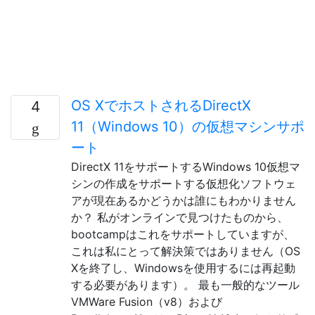
OS XでホストされるDirectX
4
11（Windows 10）の仮想マシンサポ
ート
DirectX 11をサポートするWindows 10仮想マ
シンの作成をサポートする仮想化ソフトウェ
アが現在あるかどうかは誰にもわかりません
か？ 私がオンラインで見つけたものから、
bootcampはこれをサポートしていますが、
これは私にとって解決策ではありません（OS
Xを終了し、Windowsを使用するには再起動
する必要があります）。 最も一般的なツール
VMWare Fusion（v8）および