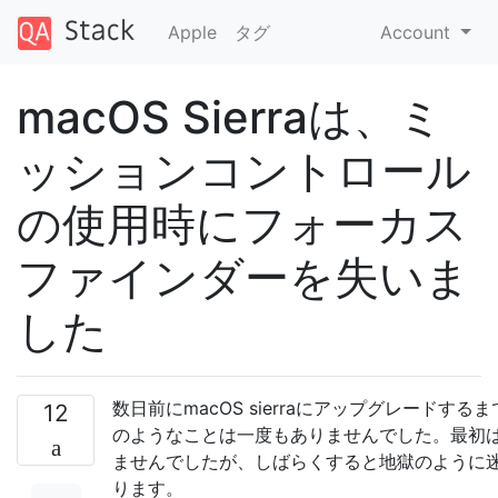
Apple
タグ
Account
macOS Sierraは、ミ
ッションコントロール
の使用時にフォーカス
ファインダーを失いま
した
数日前にmacOS sierraにアップグレードする
12
のようなことは一度もありませんでした。最初
ませんでしたが、しばらくすると地獄のように
ります。