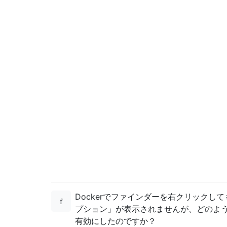
Dockerでファインダーを右クリックし
プション」が表示されませんが、どのよ
有効にしたのですか？