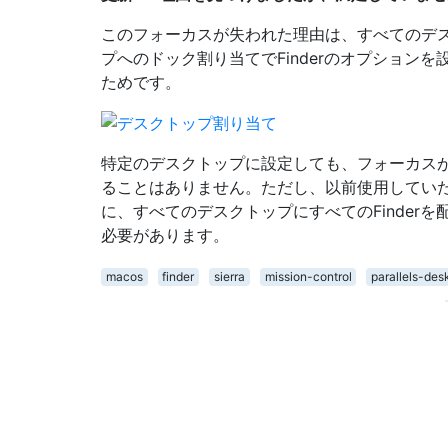
このフォーカスが失われた理由は、すべてのデ
プへのドック割り当てでFinderのオプションを
ためです。
特定のデスクトップに設定しても、フォーカス
ることはありません。ただし、以前使用してい
に、すべてのデスクトップにすべてのFinderを
必要があります。
macos
finder
sierra
mission-control
parallels-des