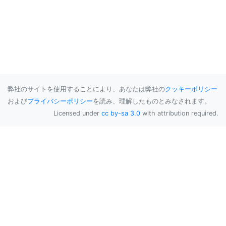
弊社のサイトを使用することにより、あなたは弊社の
クッキーポリシー
および
プライバシーポリシー
を読み、理解したものとみなされます。
Licensed under
cc by-sa 3.0
with attribution required.