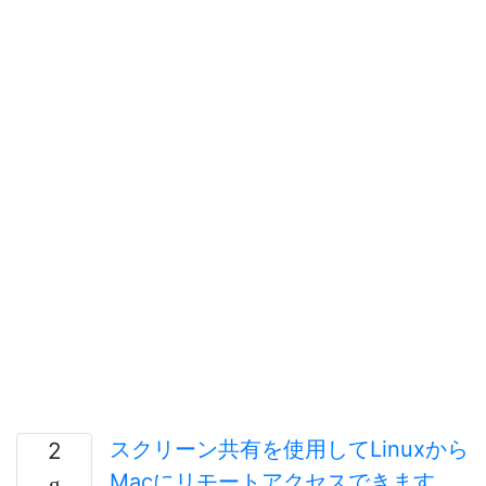
スクリーン共有を使用してLinuxから
2
Macにリモートアクセスできます