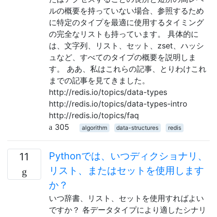
ルの概要を持っていない場合、参照するため
に特定のタイプを最適に使用するタイミング
の完全なリストも持っています。 具体的に
は、文字列、リスト、セット、zset、ハッシ
ュなど、すべてのタイプの概要を説明しま
す。 ああ、私はこれらの記事、とりわけこれ
までの記事を見てきました。
http://redis.io/topics/data-types
http://redis.io/topics/data-types-intro
http://redis.io/topics/faq
305
algorithm
data-structures
redis
Pythonでは、いつディクショナリ、
11
リスト、またはセットを使用します
か？
いつ辞書、リスト、セットを使用すればよい
ですか？ 各データタイプにより適したシナリ