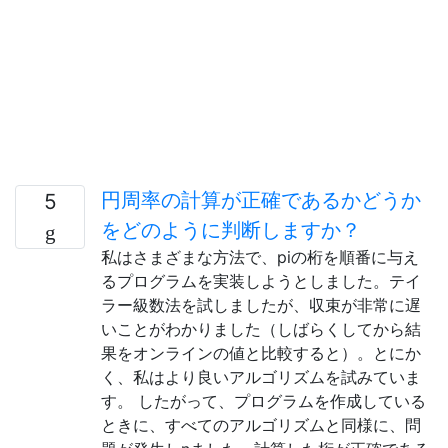
円周率の計算が正確であるかどうか
5
をどのように判断しますか？
私はさまざまな方法で、piの桁を順番に与え
るプログラムを実装しようとしました。テイ
ラー級数法を試しましたが、収束が非常に遅
いことがわかりました（しばらくしてから結
果をオンラインの値と比較すると）。とにか
く、私はより良いアルゴリズムを試みていま
す。 したがって、プログラムを作成している
ときに、すべてのアルゴリズムと同様に、問