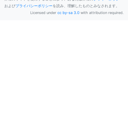
および
プライバシーポリシー
を読み、理解したものとみなされます。
Licensed under
cc by-sa 3.0
with attribution required.