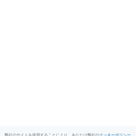
弊社のサイトを使用することにより、あなたは弊社の
クッキーポリシー