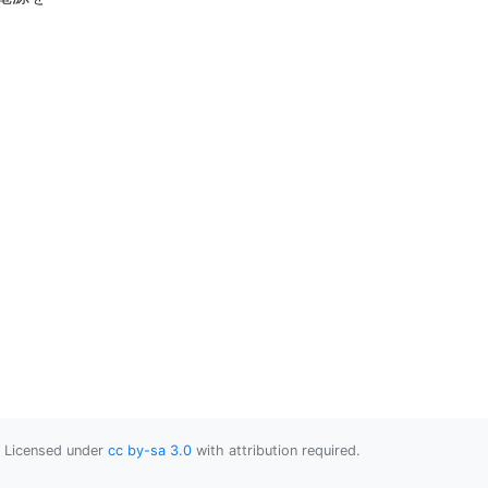
Licensed under
cc by-sa 3.0
with attribution required.