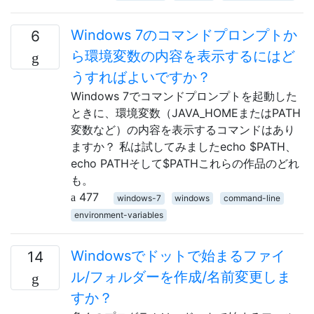
Windows 7のコマンドプロンプトか
6
ら環境変数の内容を表示するにはど
うすればよいですか？
Windows 7でコマンドプロンプトを起動した
ときに、環境変数（JAVA_HOMEまたはPATH
変数など）の内容を表示するコマンドはあり
ますか？ 私は試してみましたecho $PATH、
echo PATHそして$PATHこれらの作品のどれ
も。
477
windows-7
windows
command-line
environment-variables
Windowsでドットで始まるファイ
14
ル/フォルダーを作成/名前変更しま
すか？