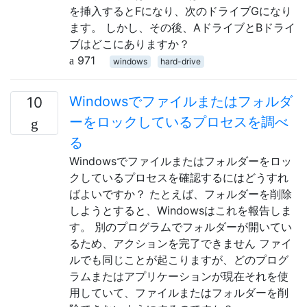
を挿入するとFになり、次のドライブGになり
ます。 しかし、その後、AドライブとBドライ
ブはどこにありますか？
971
windows
hard-drive
Windowsでファイルまたはフォルダ
10
ーをロックしているプロセスを調べ
る
Windowsでファイルまたはフォルダーをロッ
クしているプロセスを確認するにはどうすれ
ばよいですか？ たとえば、フォルダーを削除
しようとすると、Windowsはこれを報告しま
す。 別のプログラムでフォルダーが開いてい
るため、アクションを完了できません ファイ
ルでも同じことが起こりますが、どのプログ
ラムまたはアプリケーションが現在それを使
用していて、ファイルまたはフォルダーを削