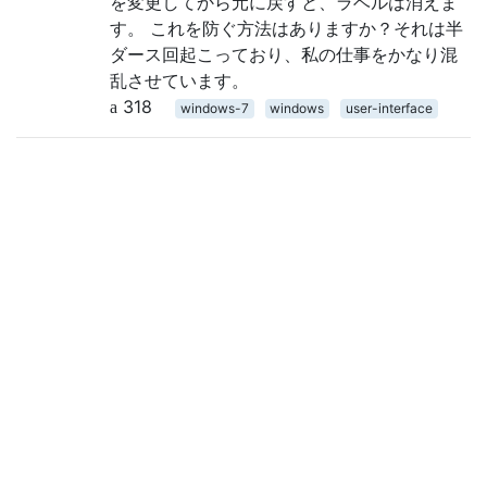
を変更してから元に戻すと、ラベルは消えま
す。 これを防ぐ方法はありますか？それは半
ダース回起こっており、私の仕事をかなり混
乱させています。
318
windows-7
windows
user-interface