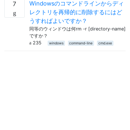
Windowsのコマンドラインからディ
7
レクトリを再帰的に削除するにはど
うすればよいですか？
同等のウィンドウは何rm -r [directory-name]
ですか？
235
windows
command-line
cmd.exe