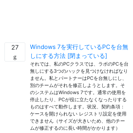
Windows 7を実行しているPCを台無
27
しにする方法 [閉まっている]
それでは、私のPCクラスでは、ラボのPCを台
無しにする3つのハックを見つけなければなり
ません。私とパートナーはPCを台無しにし、
別のチームがそれを修正しようとします。そ
のシステムはWindows 7です。通常の使用を
停止したり、PCが役に立たなくなったりする
ものはすべて動作します。状況、契約条項：
ケースを開けられない レジストリ設定を使用
できません（サイズが大きいため、他のチー
ムが修正するのに長い時間がかかります）