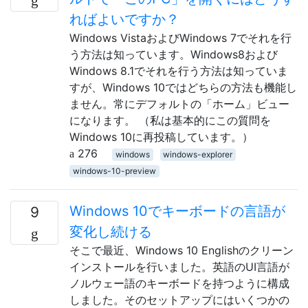
ればよいですか？
Windows VistaおよびWindows 7でそれを行
う方法は知っています。Windows8および
Windows 8.1でそれを行う方法は知っていま
すが、Windows 10ではどちらの方法も機能し
ません。常にデフォルトの「ホーム」ビュー
になります。 （私は基本的にこの質問を
Windows 10に再投稿しています。）
276
windows
windows-explorer
windows-10-preview
Windows 10でキーボードの言語が
9
変化し続ける
そこで最近、Windows 10 Englishのクリーン
インストールを行いました。英語のUI言語が
ノルウェー語のキーボードを持つように構成
しました。そのセットアップにはいくつかの