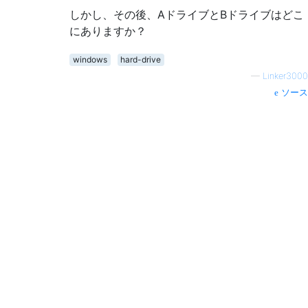
しかし、その後、AドライブとBドライブはどこ
にありますか？
windows
hard-drive
—
Linker3000
ソース