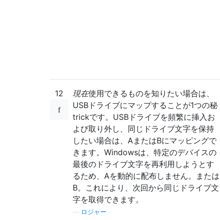
12
現在
使用できるものを知りたい場合は、
USBドライブにマップすることが1つの秘
trickです。USBドライブを頻繁に挿入お
よび取り外し、同じドライブ文字を保持
したい場合は、AまたはBにマッピングで
きます。Windowsは、特定のデバイスの
最後のドライブ文字を再利用しようとす
るため、Aを動的に配布しません。または
B。これにより、次回から同じドライブ文
字を取得できます。
—
ロジャー