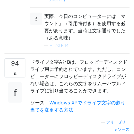
実際、今日のコンピューターには「マ
ウント」（引用符付き）を使用する必
要があります。当時は文字通りでした
（ある意味）
—
Milind R 14
ドライブ文字AとBは、フロッピーディスクド
94
ライブ用に予約されています。ただし、コン
ピューターにフロッピーディスクドライブが
ない場合は、これらの文字をリムーバブルド
ライブに割り当てることができます。
ソース：
Windows XPでドライブ文字の割り
当てを変更する方法
—
フリーゼリー
ソース