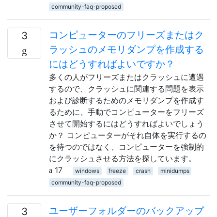
community-faq-proposed
コンピューターのフリーズまたはク
3
ラッシュのメモリダンプを作成する
にはどうすればよいですか？
多くの人がフリーズまたはクラッシュに遭遇
するので、クラッシュに関連する問題を表示
および診断するためのメモリダンプを作成す
るために、手動でコンピューターをフリーズ
させて開始するにはどうすればよいでしょう
か？ コンピューターがそれ自体を実行するの
を待つのではなく、コンピューターを強制的
にクラッシュさせる方法を探しています。
17
windows
freeze
crash
minidumps
community-faq-proposed
ユーザーフォルダーのバックアップ
3