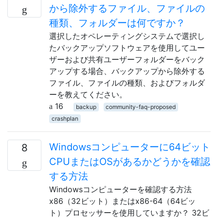
から除外するファイル、ファイルの
種類、フォルダーは何ですか？
選択したオペレーティングシステムで選択し
たバックアップソフトウェアを使用してユー
ザーおよび共有ユーザーフォルダーをバック
アップする場合、バックアップから除外する
ファイル、ファイルの種類、およびフォルダ
ーを教えてください。
16
backup
community-faq-proposed
crashplan
Windowsコンピューターに64ビット
8
CPUまたはOSがあるかどうかを確認
する方法
Windowsコンピューターを確認する方法
x86（32ビット）またはx86-64（64ビッ
ト）プロセッサーを使用していますか？ 32ビ