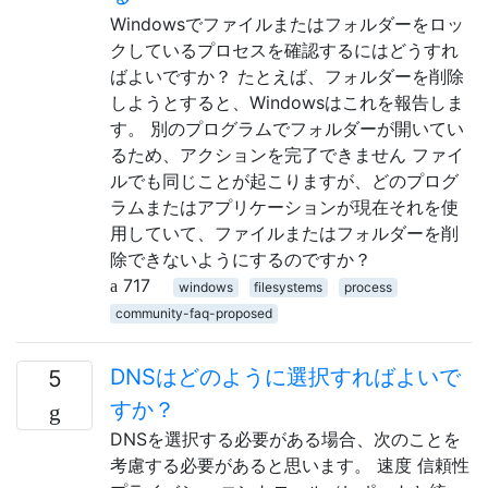
Windowsでファイルまたはフォルダーをロッ
クしているプロセスを確認するにはどうすれ
ばよいですか？ たとえば、フォルダーを削除
しようとすると、Windowsはこれを報告しま
す。 別のプログラムでフォルダーが開いてい
るため、アクションを完了できません ファイ
ルでも同じことが起こりますが、どのプログ
ラムまたはアプリケーションが現在それを使
用していて、ファイルまたはフォルダーを削
除できないようにするのですか？
717
windows
filesystems
process
community-faq-proposed
DNSはどのように選択すればよいで
5
すか？
DNSを選択する必要がある場合、次のことを
考慮する必要があると思います。 速度 信頼性