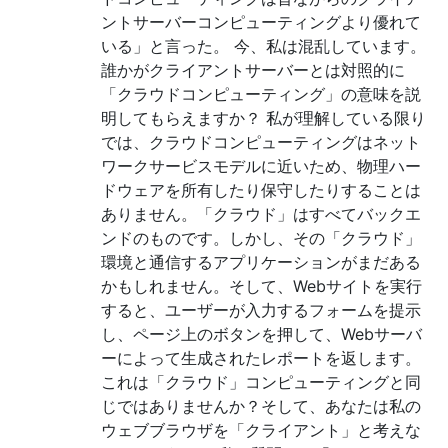
ントサーバーコンピューティングより優れて
いる」と言った。 今、私は混乱しています。
誰かがクライアントサーバーとは対照的に
「クラウドコンピューティング」の意味を説
明してもらえますか？ 私が理解している限り
では、クラウドコンピューティングはネット
ワークサービスモデルに近いため、物理ハー
ドウェアを所有したり保守したりすることは
ありません。「クラウド」はすべてバックエ
ンドのものです。しかし、その「クラウド」
環境と通信するアプリケーションがまだある
かもしれません。そして、Webサイトを実行
すると、ユーザーが入力するフォームを提示
し、ページ上のボタンを押して、Webサーバ
ーによって生成されたレポートを返します。
これは「クラウド」コンピューティングと同
じではありませんか？そして、あなたは私の
ウェブブラウザを「クライアント」と考えな