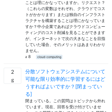
ことは理にかなっていますか。リクエスト？
（これらの変数はそれぞれ、クラウドでコス
トがかかります）または独自のインフラスト
ラクチャを構築することは理にかなっていま
すか？中小企業であればクラウドコンピュー
ティングのコスト削減を見ることができます
が、インターネットで次の大きなことを目指
していた場合、そのメリットはあまりわかり
ません。
8
cloud-computing
分散ソフトウェアシステムについて
2
可能な限り効率的に学習するにはど
うすればよいですか？[閉まってい
る]
閉まっている。この質問はトピックから外れ
ています。現在、回答を受け付けていませ