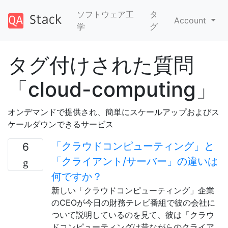
ソフトウェア工
タ
Account
学
グ
タグ付けされた質問
「cloud-computing」
オンデマンドで提供され、簡単にスケールアップおよびス
ケールダウンできるサービス
「クラウドコンピューティング」と
6
「クライアント/サーバー」の違いは
何ですか？
新しい「クラウドコンピューティング」企業
のCEOが今日の財務テレビ番組で彼の会社に
ついて説明しているのを見て、彼は「クラウ
ドコンピューティングは昔ながらのクライア