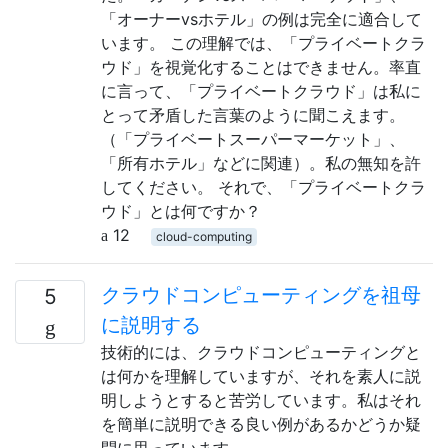
「オーナーvsホテル」の例は完全に適合して
います。 この理解では、「プライベートクラ
ウド」を視覚化することはできません。率直
に言って、「プライベートクラウド」は私に
とって矛盾した言葉のように聞こえます。
（「プライベートスーパーマーケット」、
「所有ホテル」などに関連）。私の無知を許
してください。 それで、「プライベートクラ
ウド」とは何ですか？
12
cloud-computing
クラウドコンピューティングを祖母
5
に説明する
技術的には、クラウドコンピューティングと
は何かを理解していますが、それを素人に説
明しようとすると苦労しています。私はそれ
を簡単に説明できる良い例があるかどうか疑