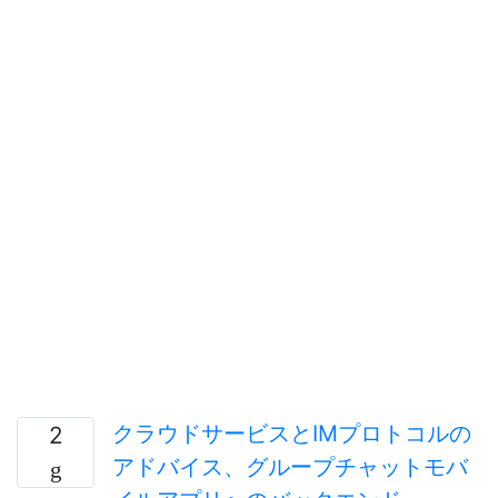
クラウドサービスとIMプロトコルの
2
アドバイス、グループチャットモバ