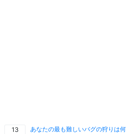
あなたの最も難しいバグの狩りは何
13