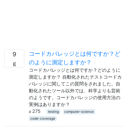
コードカバレッジとは何ですか？ど
9
のように測定しますか？
コードカバレッジとは何ですか？どのように
測定しますか？ 自動化されたテストコードカ
バレッジに関してこの質問をされました。自
動化されたツール以外では、科学よりも芸術
のようです。コードカバレッジの使用方法の
実例はありますか？
275
testing
computer-science
code-coverage