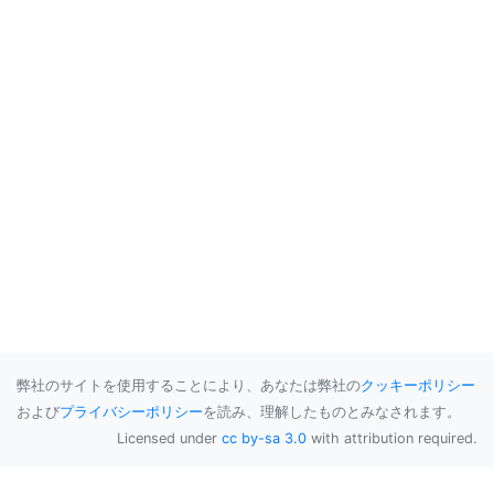
弊社のサイトを使用することにより、あなたは弊社の
クッキーポリシー
および
プライバシーポリシー
を読み、理解したものとみなされます。
Licensed under
cc by-sa 3.0
with attribution required.