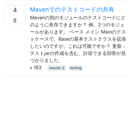
Mavenでのテストコードの共有
4
Mavenの別のモジュールのテストコードにど
のように依存できますか？ 例、2つのモジュ
ールがあります。 ベース メイン Mainのテス
トケースで、Baseの基本テストクラスを拡張
したいのですが。これは可能ですか？ 更新：
テストjarの作成を含む、許容できる回答が見
つかりました。
183
maven-2
testing