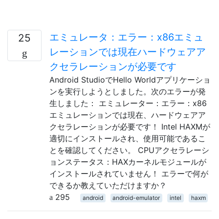
エミュレータ：エラー：x86エミュ
25
レーションでは現在ハードウェアア
クセラレーションが必要です
Android StudioでHello Worldアプリケーショ
ンを実行しようとしました。次のエラーが発
生しました： エミュレーター：エラー：x86
エミュレーションでは現在、ハードウェアア
クセラレーションが必要です！ Intel HAXMが
適切にインストールされ、使用可能であるこ
とを確認してください。 CPUアクセラレーシ
ョンステータス：HAXカーネルモジュールが
インストールされていません！ エラーで何が
できるか教えていただけますか？
295
android
android-emulator
intel
haxm