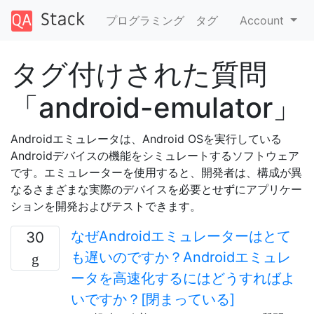
プログラミング
タグ
Account
タグ付けされた質問
「android-emulator」
Androidエミュレータは、Android OSを実行している
Androidデバイスの機能をシミュレートするソフトウェア
です。エミュレーターを使用すると、開発者は、構成が異
なるさまざまな実際のデバイスを必要とせずにアプリケー
ションを開発およびテストできます。
なぜAndroidエミュレーターはとて
30
も遅いのですか？Androidエミュレ
ータを高速化するにはどうすればよ
いですか？[閉まっている]