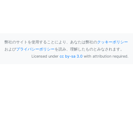
弊社のサイトを使用することにより、あなたは弊社の
クッキーポリシー
および
プライバシーポリシー
を読み、理解したものとみなされます。
Licensed under
cc by-sa 3.0
with attribution required.