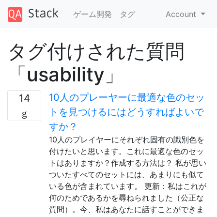
ゲーム開発
タグ
Account
タグ付けされた質問
「usability」
10人のプレーヤーに最適な色のセッ
14
トを見つけるにはどうすればよいで
すか？
10人のプレイヤーにそれぞれ固有の識別色を
付けたいと思います。これに最適な色のセッ
トはありますか？作成する方法は？ 私が思い
ついたすべてのセットには、あまりにも似て
いる色が含まれています。 更新：私はこれが
何のためであるかを尋ねられました（公正な
質問）。今、私はあなたに話すことができま