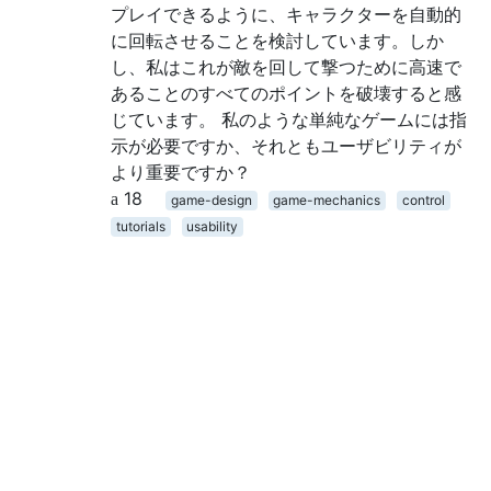
プレイできるように、キャラクターを自動的
に回転させることを検討しています。しか
し、私はこれが敵を回して撃つために高速で
あることのすべてのポイントを破壊すると感
じています。 私のような単純なゲームには指
示が必要ですか、それともユーザビリティが
より重要ですか？
18
game-design
game-mechanics
control
tutorials
usability