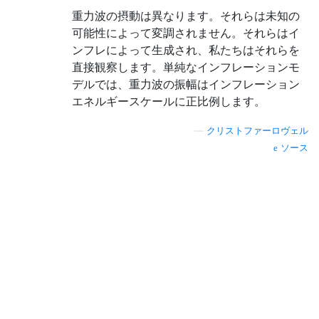
重力波の摂動は異なります。それらは未知の
可能性によって変調されません。それらはイ
ンフレによって生成され、私たちはそれらを
直接観察します。単純なインフレーションモ
デルでは、重力波の振幅はインフレーション
エネルギースケールに正比例します。
—
クリストファーロヴェル
ソース