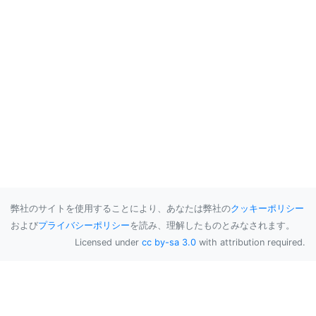
弊社のサイトを使用することにより、あなたは弊社の
クッキーポリシー
および
プライバシーポリシー
を読み、理解したものとみなされます。
Licensed under
cc by-sa 3.0
with attribution required.