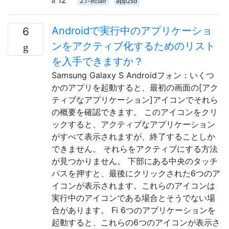
2.1-eclair
app2sd
Androidで実行中のアプリケーショ
6
ンをアクティブ化するためのリスト
を入手できますか？
Samsung Galaxy S Androidフォン：いくつ
かのアプリを起動すると、最初の画面の[アク
ティブなアプリケーション]アイコンでそれら
の概要を確認できます。 このアイコンをクリ
ックすると、アクティブなアプリケーション
がすべて表示されますが、終了することしか
できません。 それらをアクティブにする方法
が見つかりません。 下部にある中央のタッチ
パスを押すと、最後にクリックされた6つのア
イコンが表示されます。これらのアイコンは
実行中のアイコンである場合とそうでない場
合があります。 Fi 6つのアプリケーションを
起動すると、これらの6つのアイコンが表示さ