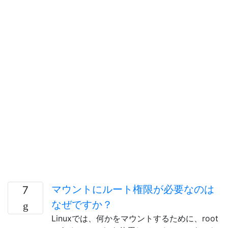
マウントにルート権限が必要なのは
7
なぜですか？
Linuxでは、何かをマウントするために、root