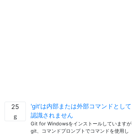
'git'は内部または外部コマンドとして
25
認識されません
Git for Windowsをインストールしていますが
git、コマンドプロンプトでコマンドを使用し