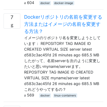
604
docker
docker-image
Dockerリポジトリの名前を変更する
7
方法またはイメージの名前を変更す
る方法？
イメージのリポジトリ名を変更しようとして
います： REPOSITORY TAG IMAGE ID
CREATED VIRTUAL SIZE server latest
d583c3ac45fd 26 minutes ago 685.5 MB
したがって、名前serverを次のように変更し
たいと思いmyname/serverます。
REPOSITORY TAG IMAGE ID CREATED
VIRTUAL SIZE myname/server latest
d583c3ac45fd 26 minutes ago 685.5 MB
これどうやってするの？
569
docker
linux-containers