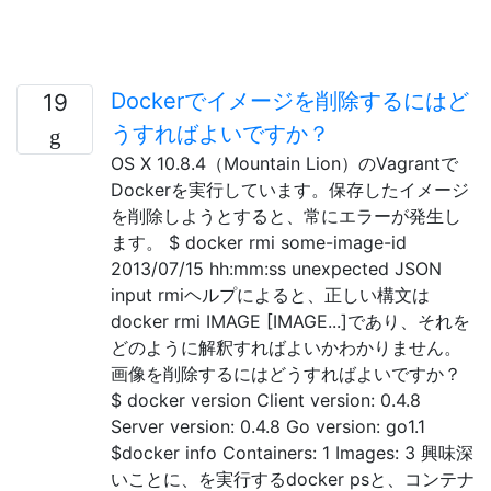
Dockerでイメージを削除するにはど
19
うすればよいですか？
OS X 10.8.4（Mountain Lion）のVagrantで
Dockerを実行しています。保存したイメージ
を削除しようとすると、常にエラーが発生し
ます。 $ docker rmi some-image-id
2013/07/15 hh:mm:ss unexpected JSON
input rmiヘルプによると、正しい構文は
docker rmi IMAGE [IMAGE...]であり、それを
どのように解釈すればよいかわかりません。
画像を削除するにはどうすればよいですか？
$ docker version Client version: 0.4.8
Server version: 0.4.8 Go version: go1.1
$docker info Containers: 1 Images: 3 興味深
いことに、を実行するdocker psと、コンテナ