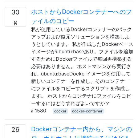
ホストからDockerコンテナーへのフ
30
ァイルのコピー
私が使用しているDockerコンテナーのバック
アップおよび復元ソリューションを構築しよ
うとしています。 私が作成したDockerベース
イメージがubuntu:baseあり、ファイルを追加
するためにDockerファイルで毎回再構築する
必要はありません。 ホストマシンから実行さ
れ、ubuntu:baseDockerイメージを使用して
新しいコンテナーを作成し、そのコンテナー
にファイルをコピーするスクリプトを作成し
ます。 ホストからコンテナにファイルをコピ
ーするにはどうすればよいですか？
1580
docker
docker-container
Dockerコンテナー内から、マシンの
26