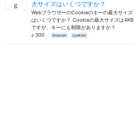
大サイズはいくつですか？
WebブラウザーのCookieのキーの最大サイズ
はいくつですか？ Cookieの最大サイズは4KB
ですが、キーにも制限がありますか？
300
browser
cookies