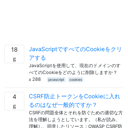
JavaScriptですべてのCookieをクリ
18
アする
JavaScriptを使用して、現在のドメインのす
べてのCookieをどのように削除しますか？
288
javascript
cookies
CSRF防止トークンをCookieに入れ
4
るのはなぜ一般的ですか？
CSRFの問題全体とそれを防ぐための適切な方
法を理解しようとしています。（私が読み、
理解し、同意したリソース：OWASP CSRF防