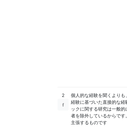
2
個人的な経験を聞くよりも
経験に基づいた直接的な経
ックに関する研究は一般的
者を除外しているからです。
主張するものです