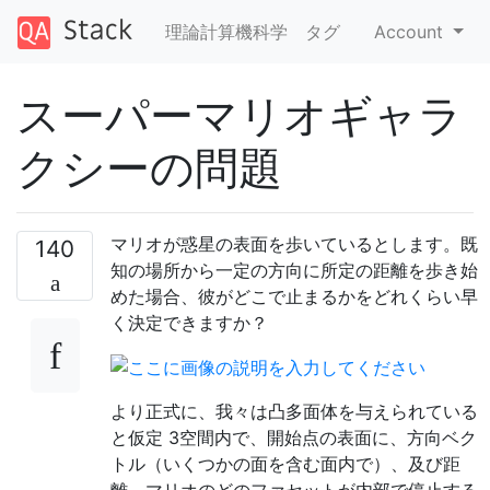
理論計算機科学
タグ
Account
スーパーマリオギャラ
クシーの問題
マリオが惑星の表面を歩いているとします。既
140
知の場所から一定の方向に所定の距離を歩き始
めた場合、彼がどこで止まるかをどれくらい早
く決定できますか？
より正式に、我々は凸多面体を与えられている
と仮定 3空間内で、開始点の表面に、方向ベク
トル（いくつかの面を含む面内で）、及び距