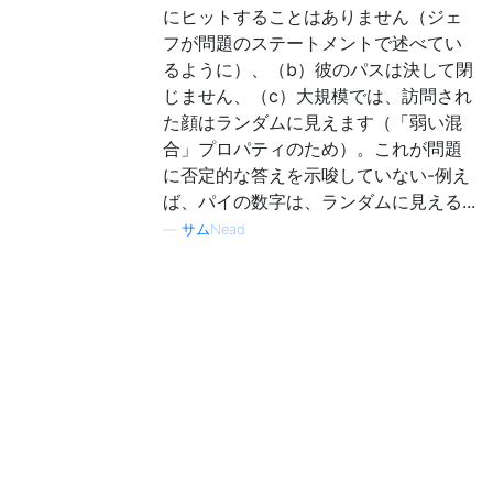
にヒットすることはありません（ジェ
フが問題のステートメントで述べてい
るように）、（b）彼のパスは決して閉
じません、（c）大規模では、訪問され
た顔はランダムに見えます（「弱い混
合」プロパティのため）。これが問題
に否定的な答えを示唆していない-例え
ば、パイの数字は、ランダムに見える...
—
サムNead