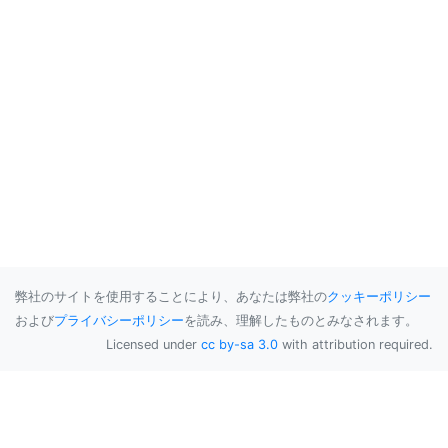
弊社のサイトを使用することにより、あなたは弊社の
クッキーポリシー
および
プライバシーポリシー
を読み、理解したものとみなされます。
Licensed under
cc by-sa 3.0
with attribution required.