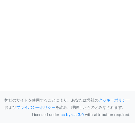
弊社のサイトを使用することにより、あなたは弊社の
クッキーポリシー
および
プライバシーポリシー
を読み、理解したものとみなされます。
Licensed under
cc by-sa 3.0
with attribution required.