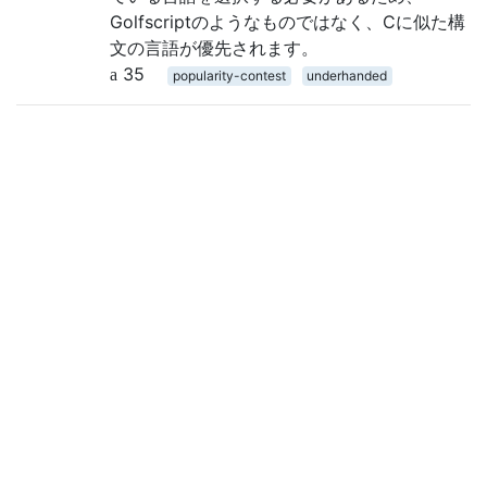
Golfscriptのようなものではなく、Cに似た構
文の言語が優先されます。
35
popularity-contest
underhanded