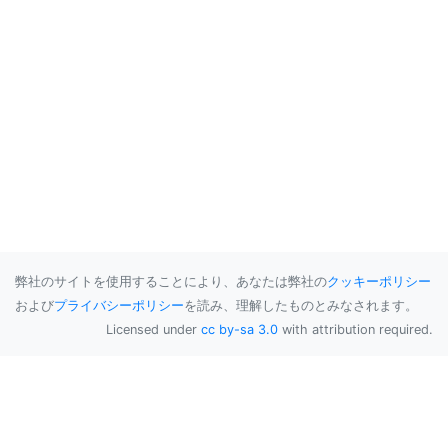
弊社のサイトを使用することにより、あなたは弊社の
クッキーポリシー
および
プライバシーポリシー
を読み、理解したものとみなされます。
Licensed under
cc by-sa 3.0
with attribution required.