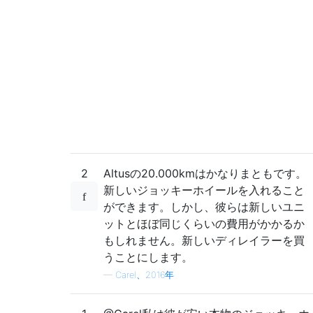
2
Altusの20.000kmはかなりまともです。
新しいジョッキーホイールを入れること
ができます。しかし、彼らは新しいユニ
ットとほぼ同じくらいの費用がかかるか
もしれません。新しいディレイラーを買
うことにします。
—
Carel、2016年