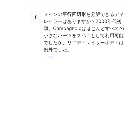
メインの平行四辺形を分解できるディ
レイラーはありますか？2000年代初
頭、Campagnoloはほとんどすべての
小さなパーツをスペアとして利用可能
でしたが、リアディレイラーボディは
例外でした。
—
ojs