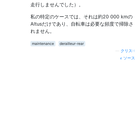
走行しませんでした）。
私の特定のケースでは、それは約20 000 kmの
Altusだけであり、自転車は必要な頻度で掃除さ
れません。
maintenance
derailleur-rear
—
クリスH
ソース