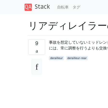
自転車
タグ
リアディレイラー
事故を想定していないミッドレン
9
には、常に調整を行うよりも交換
derailleur
derailleur-rear