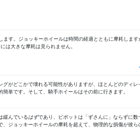
します。ジョッキーホイールは時間の経過とともに摩耗します
分には大きな摩耗は見られません。
ングがどこかで壊れる可能性がありますが、ほとんどのディレ
的簡単です。そして、騎手ホイールはその前に行きます。
は緩んでいる
はず
であり、ピボットは「ずさんに」ならずに数
で、ジョッキーホイールの摩耗を超えて、物理的な損傷が彼ら