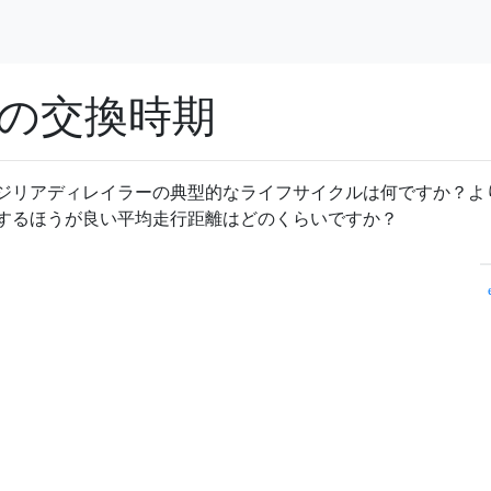
の交換時期
ジリアディレイラーの典型的なライフサイクルは何ですか？よ
するほうが良い平均走行距離はどのくらいですか？