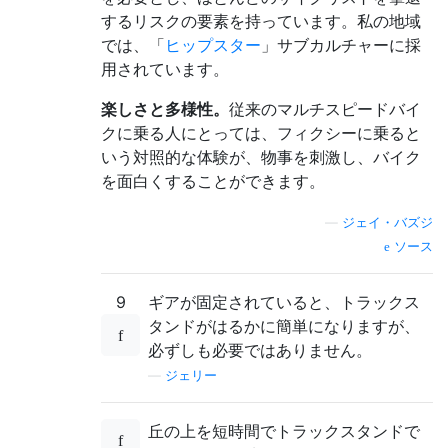
するリスクの要素を持っています。私の地域
では、「
ヒップスター
」サブカルチャーに採
用されています。
楽しさと多様性。
従来のマルチスピードバイ
クに乗る人にとっては、フィクシーに乗ると
いう対照的な体験が、物事を刺激し、バイク
を面白くすることができます。
—
ジェイ・バズジ
ソース
9
ギアが固定されていると、トラックス
タンドがはるかに簡単になりますが、
必ずしも必要ではありません。
—
ジェリー
丘の上を短時間でトラックスタンドで