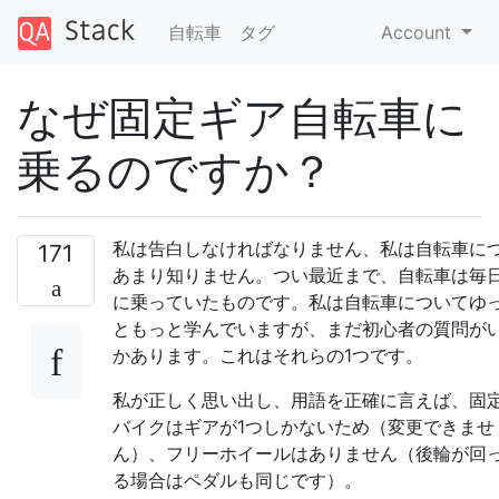
自転車
タグ
Account
なぜ固定ギア自転車に
乗るのですか？
私は告白しなければなりません、私は自転車に
171
あまり知りません。つい最近まで、自転車は毎
に乗っていたものです。私は自転車についてゆ
ともっと学んでいますが、まだ初心者の質問が
かあります。これはそれらの1つです。
私が正しく思い出し、用語を正確に言えば、固
バイクはギアが1つしかないため（変更できませ
ん）、フリーホイールはありません（後輪が回
る場合はペダルも同じです）。