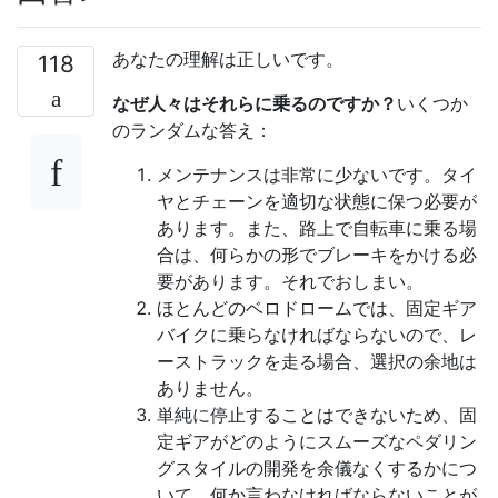
あなたの理解は正しいです。
118
なぜ人々はそれらに乗るのですか？
いくつか
のランダムな答え：
メンテナンスは非常に少ないです。タイ
ヤとチェーンを適切な状態に保つ必要が
あります。また、路上で自転車に乗る場
合は、何らかの形でブレーキをかける必
要があります。それでおしまい。
ほとんどのベロドロームでは、固定ギア
バイクに乗らなければならないので、レ
ーストラックを走る場合、選択の余地は
ありません。
単純に停止することはできないため、固
定ギアがどのようにスムーズなペダリン
グスタイルの開発を余儀なくするかにつ
いて、何か言わなければならないことが