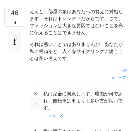
ええと、部屋の象はあなたへの答えに対処し
46
ます：それはトレンディだからです。さて、
ファッションは大きな要因ではないことを私
に伝えることはできません。
それは悪いことではありませんが、あなたが
私に尋ねると、人々をサイクリングに誘うこ
とは良い考えです。
—
刺
ソース
3
私は完全に同意します、理由が何であ
れ、自転車は車よりも多い方が良いで
す。
—
シモーヌ