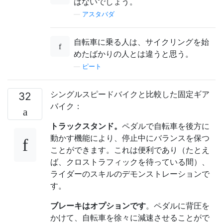
はないでしょう。
—
アスタバダ
自転車に乗る人は、サイクリングを始
めたばかりの人とは違うと思う。
—
ピート
シングルスピードバイクと比較した固定ギア
32
バイク：
トラックスタンド。
ペダルで自転車を後方に
動かす機能により、停止中にバランスを保つ
ことができます。これは便利であり（たとえ
ば、クロストラフィックを待っている間）、
ライダーのスキルのデモンストレーションで
す。
ブレーキはオプションです
。ペダルに背圧を
かけて、自転車を徐々に減速させることがで