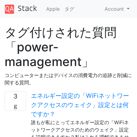
Apple
タグ
Account
タグ付けされた質問
「power-
management」
コンピューターまたはデバイスの消費電力の追跡と削減に
関する質問。
エネルギー設定の「WiFiネットワー
3
クアクセスのウェイク」設定とは何
ですか？
誰もが私にとってエネルギー設定の「WiFiネ
ットワークアクセスのためのウェイク」設定
を説明できますか？私はこれを理解できませ