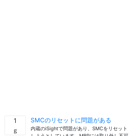
SMCのリセットに問題がある
1
内蔵のiSightで問題があり、SMCをリセット
しようとしています。MBPには取り外し不可