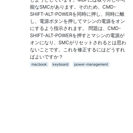
能なSMCがあります。そのため、CMD-
SHIFT-ALT-POWERを同時に押し、同時に離
し、電源ボタンを押してマシンの電源をオン
にするよう指示されます。 問題は、CMD-
SHIFT-ALT-POWERを押すとマシンの電源が
オンになり、SMCがリセットされるとは思わ
ないことです。これを修正するにはどうすれ
ばよいですか？
macbook
keyboard
power-management