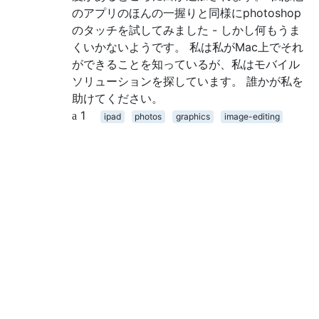
のアプリのほんの一握りと同様にphotoshop
のタッチを試してみました - しかし何もうま
くいかないようです。 私は私がMac上でそれ
ができることを知っているが、私はモバイル
ソリューションを探しています。 誰かが私を
助けてください。
1
ipad
photos
graphics
image-editing