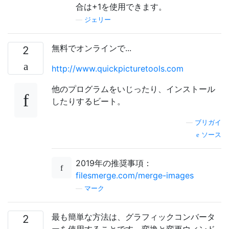
合は+1を使用できます。
—
ジェリー
無料でオンラインで...
2
http://www.quickpicturetools.com
他のプログラムをいじったり、インストール
したりするビート。
—
ブリガイ
ソース
2019年の推奨事項：
filesmerge.com/merge-images
—
マーク
最も簡単な方法は、グラフィックコンバータ
2
ーを使用することです。変換と変更ウィンド