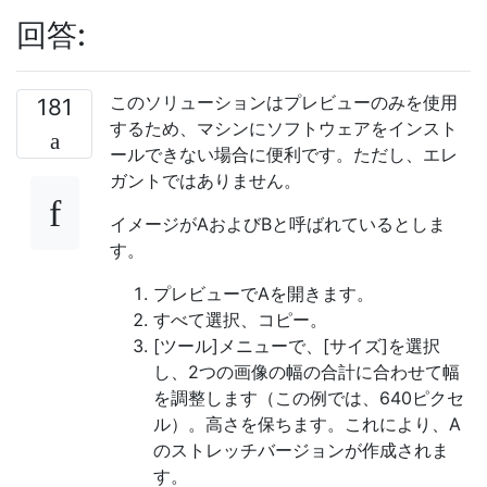
回答:
このソリューションはプレビューのみを使用
181
するため、マシンにソフトウェアをインスト
ールできない場合に便利です。ただし、エレ
ガントではありません。
イメージがAおよびBと呼ばれているとしま
す。
プレビューでAを開きます。
すべて選択、コピー。
[ツール]メニューで、[サイズ]を選択
し、2つの画像の幅の合計に合わせて幅
を調整します（この例では、640ピクセ
ル）。高さを保ちます。これにより、A
のストレッチバージョンが作成されま
す。