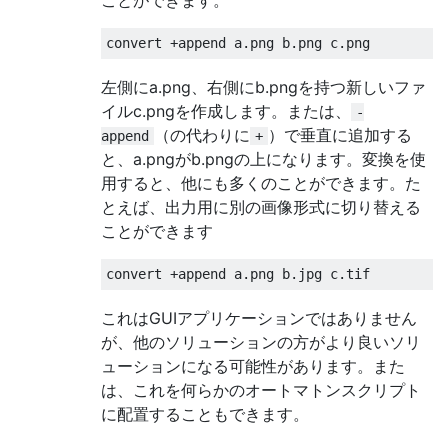
左側にa.png、右側にb.pngを持つ新しいファ
イルc.pngを作成します。または、
-
（の代わりに
）で垂直に追加する
append
+
と、a.pngがb.pngの上になります。変換を使
用すると、他にも多くのことができます。た
とえば、出力用に別の画像形式に切り替える
ことができます
これはGUIアプリケーションではありません
が、他のソリューションの方がより良いソリ
ューションになる可能性があります。また
は、これを何らかのオートマトンスクリプト
に配置することもできます。