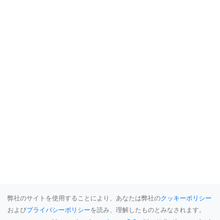
弊社のサイトを使用することにより、あなたは弊社の
クッキーポリシー
および
プライバシーポリシー
を読み、理解したものとみなされます。