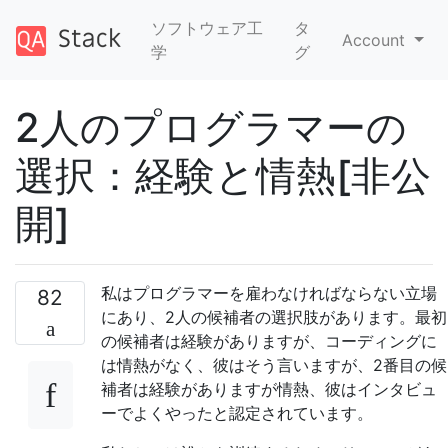
ソフトウェア工
タ
Account
学
グ
2人のプログラマーの
選択：経験と情熱[非公
開]
私はプログラマーを雇わなければならない立場
82
にあり、2人の候補者の選択肢があります。最初
の候補者は経験がありますが、コーディングに
は情熱がなく、彼はそう言いますが、2番目の候
補者は経験がありますが情熱、彼はインタビュ
ーでよくやったと認定されています。