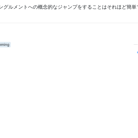
ングルメントへの概念的なジャンプをすることはそれほど簡単
mming