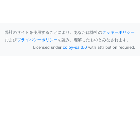
弊社のサイトを使用することにより、あなたは弊社の
クッキーポリシー
および
プライバシーポリシー
を読み、理解したものとみなされます。
Licensed under
cc by-sa 3.0
with attribution required.