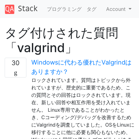
プログラミング
タグ
Account
タグ付けされた質問
「valgrind」
Windowsに代わる優れたValgrindは
30
ありますか？
ロックされています。質問はトピックから外
れていますが、歴史的に重要であるため、こ
の質問とその回答はロックされています。現
在、新しい回答や相互作用を受け入れていま
せん。 Linux専用であることがわかったと
き、Cコーディング/デバッグを改善するため
にValgrindを調査していました。OSをLinuxに
移行することに他に必要も関心もないため、