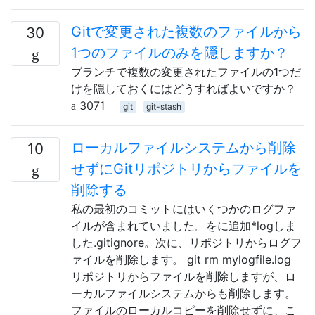
Gitで変更された複数のファイルから
30
1つのファイルのみを隠しますか？
ブランチで複数の変更されたファイルの1つだ
けを隠しておくにはどうすればよいですか？
3071
git
git-stash
ローカルファイルシステムから削除
10
せずにGitリポジトリからファイルを
削除する
私の最初のコミットにはいくつかのログファ
イルが含まれていました。をに追加*logしま
した.gitignore。次に、リポジトリからログフ
ァイルを削除します。 git rm mylogfile.log
リポジトリからファイルを削除しますが、ロ
ーカルファイルシステムからも削除します。
ファイルのローカルコピーを削除せずに、こ