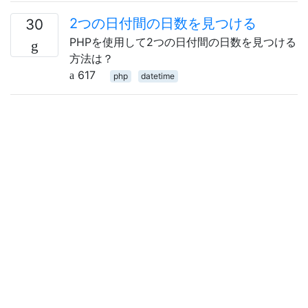
2つの日付間の日数を見つける
30
PHPを使用して2つの日付間の日数を見つける
方法は？
617
php
datetime