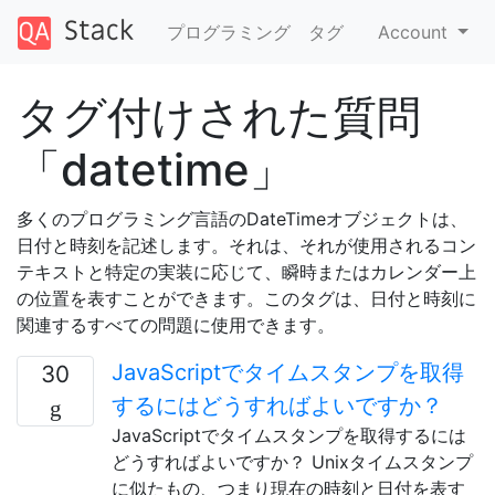
プログラミング
タグ
Account
タグ付けされた質問
「datetime」
多くのプログラミング言語のDateTimeオブジェクトは、
日付と時刻を記述します。それは、それが使用されるコン
テキストと特定の実装に応じて、瞬時またはカレンダー上
の位置を表すことができます。このタグは、日付と時刻に
関連するすべての問題に使用できます。
JavaScriptでタイムスタンプを取得
30
するにはどうすればよいですか？
JavaScriptでタイムスタンプを取得するには
どうすればよいですか？ Unixタイムスタンプ
に似たもの、つまり現在の時刻と日付を表す