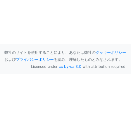
弊社のサイトを使用することにより、あなたは弊社の
クッキーポリシー
および
プライバシーポリシー
を読み、理解したものとみなされます。
Licensed under
cc by-sa 3.0
with attribution required.