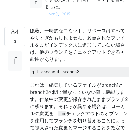
ました。
—
VonC、2015
隠蔽、一時的なコミット、リベースはすべて
84
やりすぎかもしれません。変更されたファイ
ルをまだインデックスに追加していない場合
は、他のブランチをチェックアウトできる可
能性があります。
これは、編集しているファイルがbranch1と
branch2の間で異なっていない限り機能しま
す。作業中の変更が保存されたままブランチ2
に残ります。それらが異なる場合は、ローカ
ルの変更を、
チェックアウトのオプション
-m
を使用してブランチを切り替えることによっ
て導入された変更とマージすることを指定で