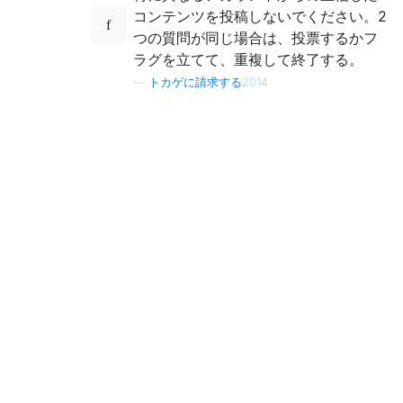
コンテンツを投稿しないでください。2
つの質問が同じ場合は、投票するかフ
ラグを立てて、重複して終了する。
—
トカゲに請求する2014