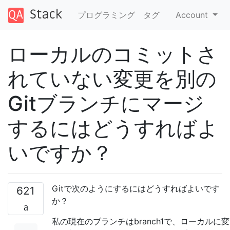
プログラミング
タグ
Account
ローカルのコミットさ
れていない変更を別の
Gitブランチにマージ
するにはどうすればよ
いですか？
Gitで次のようにするにはどうすればよいです
621
か？
私の現在のブランチはbranch1で、ローカルに変