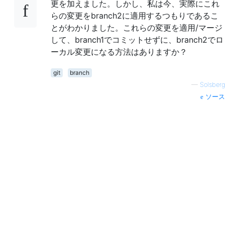
更を加えました。しかし、私は今、実際にこれ
らの変更をbranch2に適用するつもりであるこ
とがわかりました。これらの変更を適用/マージ
して、branch1でコミットせずに、branch2でロ
ーカル変更になる方法はありますか？
git
branch
—
Solsberg
ソース