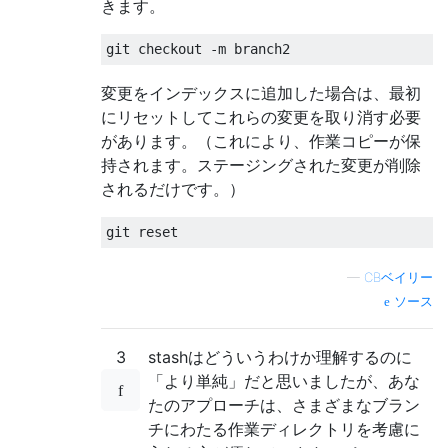
きます。
変更をインデックスに追加した場合は、最初
にリセットしてこれらの変更を取り消す必要
があります。（これにより、作業コピーが保
持されます。ステージングされた変更が削除
されるだけです。）
—
CBベイリー
ソース
3
stashはどういうわけか理解するのに
「より単純」だと思いましたが、あな
たのアプローチは、さまざまなブラン
チにわたる作業ディレクトリを考慮に