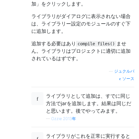
加」をクリックします。
ライブラリがダイアログに表示されない場合
は、ライブラリー設定のモジュールのすぐ下
に追加します。
追加する必要はあり
ませ
compile files()
ん。ライブラリはプロジェクトに適切に追加
されているはずです。
—
ジュクルパ
ソース
ライブラリとして追加は、すでに同じ
方法でjarを追加します。結果は同じだ
と思います。後でやってみます。
—
Ozzie 2013年
ライブラリがこれを正常に実行すると