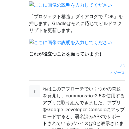
「プロジェクト構造」ダイアログで「OK」を
押します。Gradleはそれに応じてビルドスク
リプトを更新します。
これが役立つことを願っています:)
—
AB
ソース
私はこのアプローチでいくつかの問題
を発見し、commons-io-2.5を使用する
アプリに取り組んできました。アプリ
をGoogle Developer Consoleにアップ
ロードすると、署名済みAPKでサポー
トされているデバイスは0と表示されま