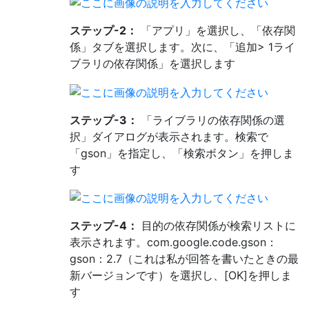
ステップ-2：
「アプリ」を選択し、「依存関
係」タブを選択します。次に、「追加> 1ライ
ブラリの依存関係」を選択します
ステップ-3：
「ライブラリの依存関係の選
択」ダイアログが表示されます。検索で
「gson」を指定し、「検索ボタン」を押しま
す
ステップ-4：
目的の依存関係が検索リストに
表示されます。com.google.code.gson：
gson：2.7（これは私が回答を書いたときの最
新バージョンです）を選択し、[OK]を押しま
す