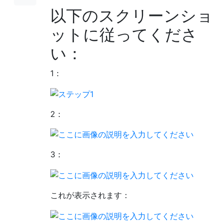
以下のスクリーンショ
ットに従ってくださ
い：
1：
2：
3：
これが表示されます：