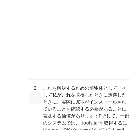
2
これを解決するための前駆体として、そ
して私がこれを取得したときに遭遇した
ときに、実際にJDKがインストールされ
ていることを確認する必要があることに
言及する価値があります：Pそして、一部
のシステムでは、 tools.jarを取得するに
はdevel JDKパッケージをインストール