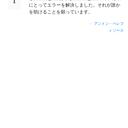
にとってエラーを解決しました。それが誰か
を助けることを願っています。
—
アントン・ベレフ
ソース