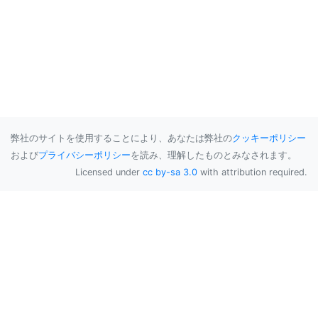
弊社のサイトを使用することにより、あなたは弊社の
クッキーポリシー
および
プライバシーポリシー
を読み、理解したものとみなされます。
Licensed under
cc by-sa 3.0
with attribution required.